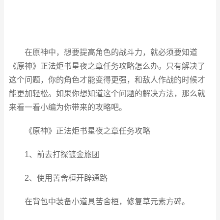
在原神中，想要提高角色的战斗力，就必须要知道
《原神》正法炬书星夜之章任务攻略怎么办。只有解决了
这个问题，你的角色才能变得更强，和敌人作战的时候才
能更加轻松。如果你想知道这个问题的解决方法，那么就
来看一看小编为你带来的攻略吧。
《原神》正法炬书星夜之章任务攻略
1、前去打探镀金旅团
2、使用苦舍桓开辟通路
在背包中装备小道具苦舍桓，修复草元素方碑。