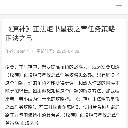
《原神》正法炬书星夜之章任务策略
正法之弓
作者：
admin
•
更新时间：2025-07-02
摘要：在原神中，想要提高角色的战斗力，就必须要知道
《原神》正法炬书星夜之章任务攻略怎么办。只有解决了
这个问题，你的角色才能变得更强，和敌人作战的时候才
能更加轻松。如果你想知道这个问题的解决方法，那么就
来看一看小编为你带来的攻略吧。《原神》正法炬书星夜
之章任务攻略1、前去打探镀金旅团2、使用苦舍桓开辟通
路在背包中装备小道具苦舍,《原神》正法炬书星夜之章任
务策略 正法之弓