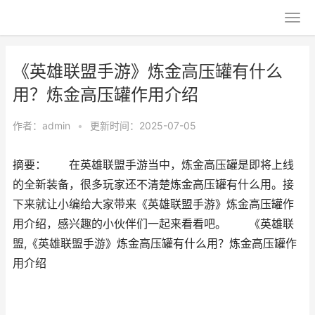
《英雄联盟手游》炼金高压罐有什么
用？炼金高压罐作用介绍
作者：
admin
•
更新时间：2025-07-05
摘要： 在英雄联盟手游当中，炼金高压罐是即将上线
的全新装备，很多玩家还不清楚炼金高压罐有什么用。接
下来就让小编给大家带来《英雄联盟手游》炼金高压罐作
用介绍，感兴趣的小伙伴们一起来看看吧。 《英雄联
盟,《英雄联盟手游》炼金高压罐有什么用？炼金高压罐作
用介绍