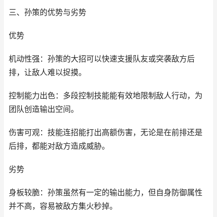
三、孙策的优势与劣势
优势
机动性强：孙策的大招可以快速支援队友或突袭敌方后
排，让敌人难以捉摸。
控制能力出色：多段控制技能能有效地限制敌人行动，为
团队创造输出空间。
伤害可观：技能连招能打出高额伤害，无论是在前排还是
后排，都能对敌方造成威胁。
劣势
身板较脆：孙策虽然有一定的输出能力，但自身防御属性
并不高，容易被敌方集火秒掉。