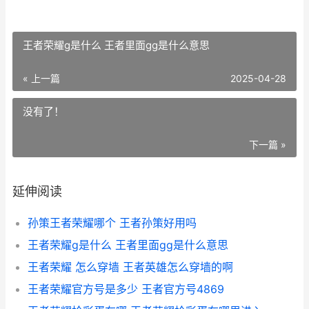
王者荣耀g是什么 王者里面gg是什么意思
« 上一篇
2025-04-28
没有了！
下一篇 »
延伸阅读
孙策王者荣耀哪个 王者孙策好用吗
王者荣耀g是什么 王者里面gg是什么意思
王者荣耀 怎么穿墙 王者英雄怎么穿墙的啊
王者荣耀官方号是多少 王者官方号4869