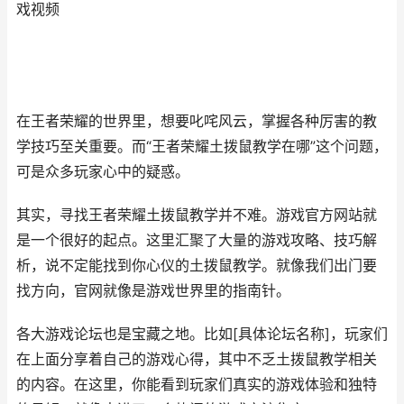
戏视频
在王者荣耀的世界里，想要叱咤风云，掌握各种厉害的教
学技巧至关重要。而“王者荣耀土拨鼠教学在哪”这个问题，
可是众多玩家心中的疑惑。
其实，寻找王者荣耀土拨鼠教学并不难。游戏官方网站就
是一个很好的起点。这里汇聚了大量的游戏攻略、技巧解
析，说不定能找到你心仪的土拨鼠教学。就像我们出门要
找方向，官网就像是游戏世界里的指南针。
各大游戏论坛也是宝藏之地。比如[具体论坛名称]，玩家们
在上面分享着自己的游戏心得，其中不乏土拨鼠教学相关
的内容。在这里，你能看到玩家们真实的游戏体验和独特