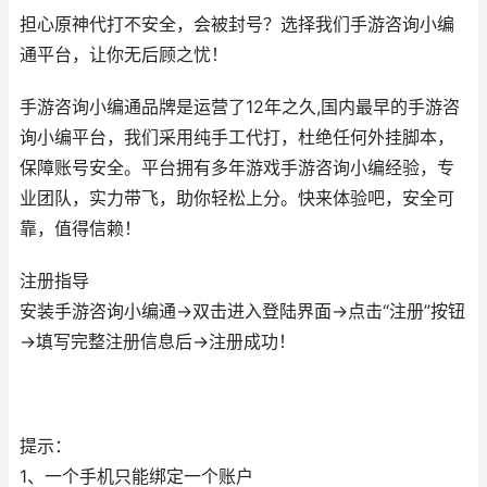
担心原神代打不安全，会被封号？选择我们手游咨询小编
通平台，让你无后顾之忧！
手游咨询小编通品牌是运营了12年之久,国内最早的手游咨
询小编平台，我们采用纯手工代打，杜绝任何外挂脚本，
保障账号安全。平台拥有多年游戏手游咨询小编经验，专
业团队，实力带飞，助你轻松上分。快来体验吧，安全可
靠，值得信赖！
注册指导
安装手游咨询小编通→双击进入登陆界面→点击“注册”按钮
→填写完整注册信息后→注册成功！
提示：
1、一个手机只能绑定一个账户