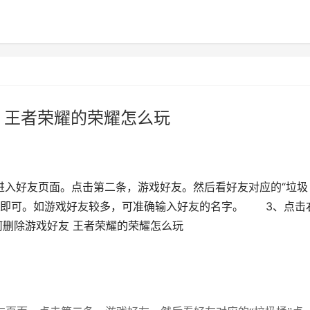
 王者荣耀的荣耀怎么玩
入好友页面。点击第二条，游戏好友。然后看好友对应的“垃圾
定即可。如游戏好友较多，可准确输入好友的名字。 3、点击
何删除游戏好友 王者荣耀的荣耀怎么玩