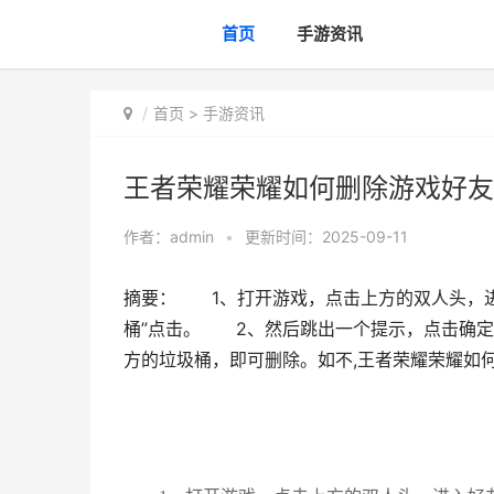
首页
手游资讯
首页
>
手游资讯
王者荣耀荣耀如何删除游戏好友
作者：
admin
•
更新时间：2025-09-11
摘要： 1、打开游戏，点击上方的双人头，进
桶”点击。 2、然后跳出一个提示，点击确
方的垃圾桶，即可删除。如不,王者荣耀荣耀如