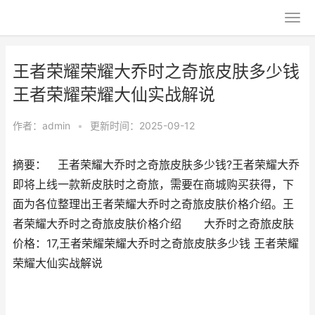
王者荣耀荣耀大乔时之奇旅皮肤多少钱
王者荣耀荣耀大仙实战解说
作者：
admin
•
更新时间：2025-09-12
摘要： 王者荣耀大乔时之奇旅皮肤多少钱?王者荣耀大乔
即将上线一款新皮肤时之奇旅，需要在商城购买获得，下
面为各位整理出王者荣耀大乔时之奇旅皮肤价格介绍。王
者荣耀大乔时之奇旅皮肤价格介绍 大乔时之奇旅皮肤
价格：17,王者荣耀荣耀大乔时之奇旅皮肤多少钱 王者荣耀
荣耀大仙实战解说