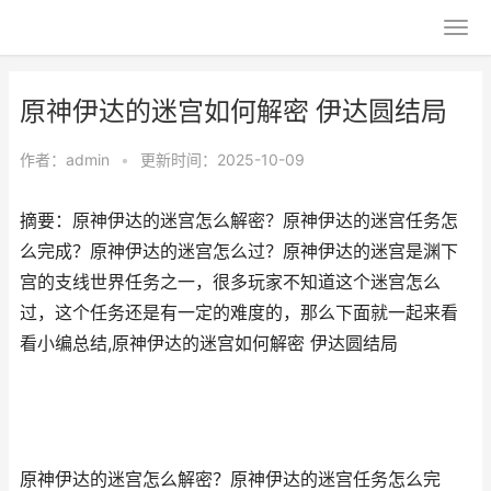
原神伊达的迷宫如何解密 伊达圆结局
作者：
admin
•
更新时间：2025-10-09
摘要：原神伊达的迷宫怎么解密？原神伊达的迷宫任务怎
么完成？原神伊达的迷宫怎么过？原神伊达的迷宫是渊下
宫的支线世界任务之一，很多玩家不知道这个迷宫怎么
过，这个任务还是有一定的难度的，那么下面就一起来看
看小编总结,原神伊达的迷宫如何解密 伊达圆结局
原神伊达的迷宫怎么解密？原神伊达的迷宫任务怎么完