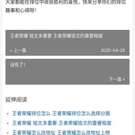
大家都能在排位中收获胜利的喜悦，快来分享你们的排位
趣事和心得呀！
王者荣耀 铭文多重要 王者荣耀铭文的重要程度
« 上一篇
2025-04-28
没有了！
下一篇 »
延伸阅读
王者荣耀排位怎么 王者荣耀排位怎么选择分路
王者荣耀 铭文多重要 王者荣耀铭文的重要程度
王者荣耀怎么改地址 王者荣耀怎么改地址上榜