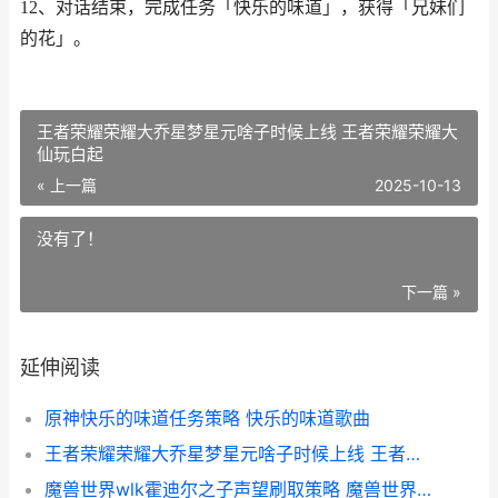
12、对话结束，完成任务「快乐的味道」，获得「兄妹们
的花」。
王者荣耀荣耀大乔星梦星元啥子时候上线 王者荣耀荣耀大
仙玩白起
« 上一篇
2025-10-13
没有了！
下一篇 »
延伸阅读
原神快乐的味道任务策略 快乐的味道歌曲
王者荣耀荣耀大乔星梦星元啥子时候上线 王者荣耀荣耀大仙玩白起
魔兽世界wlk霍迪尔之子声望刷取策略 魔兽世界WLK霍迪儿掉落