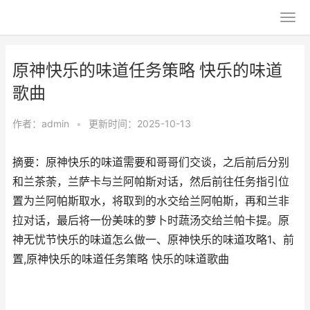
原神快乐的味道任务策略 快乐的味道
歌曲
作者：
admin
•
更新时间：2025-10-13
摘要：原神快乐的味道需要和哥哥们交谈，之后前后分别
和兰茶荼，兰萨卡与兰阿帕斯对话，然后前往任务指引位
置为兰阿帕斯取水，将取到的水交给兰阿帕斯，再和兰非
拉对话，最后将一份美味的萝卜时蔬汤交给兰帕卡提。原
神无忧节快乐的味道怎么做一、原神快乐的味道攻略1、前
置,原神快乐的味道任务策略 快乐的味道歌曲