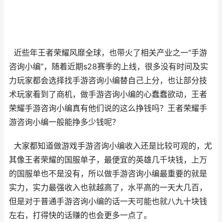
近些年王者荣耀风靡全球，也带火了相关产业之一“手游
咨询小编”，随着近期s28赛季的上线，很多没有时间及实
力玩家都会选择找手游咨询小编替自己上分，也让部分技
术玩家看到了商机，做手游咨询小编的心蠢蠢欲动，王者
荣耀手游咨询小编真有他们说的这么挣钱吗？王者荣耀手
游咨询小编一般能挣多少钱呢？
大家都知道做游戏手游咨询小编收入还是比较可观的，尤
其像王者荣耀的国服单子，最便宜的英雄几千块钱，上万
的国服单也不是没有，所以做手游咨询小编最重要的就是
实力，实力最强收入也就越高了，水平高的一天大几百，
但是对于普通手游咨询小编的话一天可能也就八九十块钱
左右，打得快的话赚的也会更多一点了。