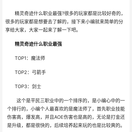
精灵奇迹什么职业最强?很多的玩家都是比较好奇的，
很多的玩家都是想要去了解的，接下来小编就来简单的分
享给大家，大家一起来了解一下吧。
精灵奇迹什么职业最强
TOP1：魔法师
TOP2：弓箭手
TOP3：剑士
这个是平民三职业中的一个排序的，是小编心中的一
个排行的，小编个人最喜欢的是魔法师了，首先职业技能
伤害高，爆发高，并且AOE伤害也是高的，无论是打金还
是升级，都是很快的，后续培养起来玩的也是比较爽的。