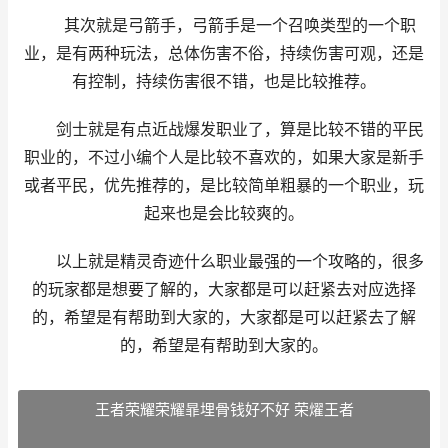
其次就是弓箭手，弓箭手是一个召唤类型的一个职
业，是有两种玩法，总体伤害不俗，持续伤害可观，还是
有控制，持续伤害很不错，也是比较推荐。
剑士就是有点近战爆发职业了，算是比较不错的平民
职业的，不过小编个人是比较不喜欢的，如果大家是新手
或者平民，优先推荐的，是比较简单粗暴的一个职业，玩
起来也是会比较爽的。
以上就是精灵奇迹什么职业最强的一个攻略的，很多
的玩家都是想要了解的，大家都是可以赶紧去对应选择
的，希望是有帮助到大家的，大家都是可以赶紧去了解
的，希望是有帮助到大家的。
王者荣耀荣耀暃埋骨钱好不好 荣燿王者