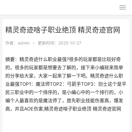
精灵奇迹啥子职业绝顶 精灵奇迹官网
作者：
admin
•
更新时间：2025-10-27
摘要：精灵奇迹什么职业最强?很多的玩家都是比较好奇
的，很多的玩家都是想要去了解的，接下来小编就来简单
的分享给大家，大家一起来了解一下吧。精灵奇迹什么职
业最强TOP1：魔法师TOP2：弓箭手TOP3：剑士这个是平
民三职业中的一个排序的，是小编心中的一个排行的，小
编个人最喜欢的是魔法师了，首先职业技能伤害高，爆发
高，并且AOE伤害,精灵奇迹啥子职业绝顶 精灵奇迹官网