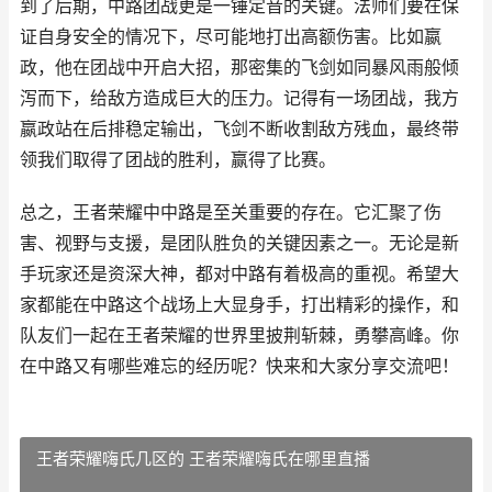
到了后期，中路团战更是一锤定音的关键。法师们要在保
证自身安全的情况下，尽可能地打出高额伤害。比如嬴
政，他在团战中开启大招，那密集的飞剑如同暴风雨般倾
泻而下，给敌方造成巨大的压力。记得有一场团战，我方
嬴政站在后排稳定输出，飞剑不断收割敌方残血，最终带
领我们取得了团战的胜利，赢得了比赛。
总之，王者荣耀中中路是至关重要的存在。它汇聚了伤
害、视野与支援，是团队胜负的关键因素之一。无论是新
手玩家还是资深大神，都对中路有着极高的重视。希望大
家都能在中路这个战场上大显身手，打出精彩的操作，和
队友们一起在王者荣耀的世界里披荆斩棘，勇攀高峰。你
在中路又有哪些难忘的经历呢？快来和大家分享交流吧！
王者荣耀嗨氏几区的 王者荣耀嗨氏在哪里直播