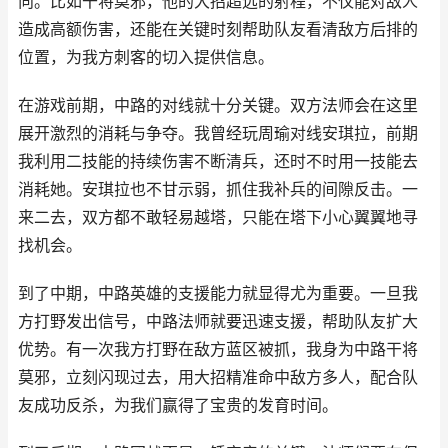
向。比如干将莫邪，他的大招超远的射程，不仅能对敌人
造成高额伤害，还能在关键时刻帮助队友看清敌方后排的
位置，为我方刺客的切入提供信息。
在游戏前期，中路的对线就十分关键。双方法师会在这里
展开激烈的消耗与争夺。我曾经玩周瑜对线安琪拉，前期
我利用二技能的持续伤害不断清兵，还时不时用一技能去
消耗她。安琪拉也不甘示弱，抓住我补兵的间隙反击。一
来二去，双方都不敢轻易越塔，只能在塔下小心翼翼地寻
找机会。
到了中期，中路英雄的支援能力就显得尤为重要。一旦我
方打野发出信号，中路法师就要迅速支援，帮助队友扩大
优势。有一次我方打野在敌方蓝区被抓，我身为中路干将
莫邪，立刻闪现过去，用大招精准命中敌方多人，配合队
友成功反杀，为我们赢得了宝贵的发育时间。