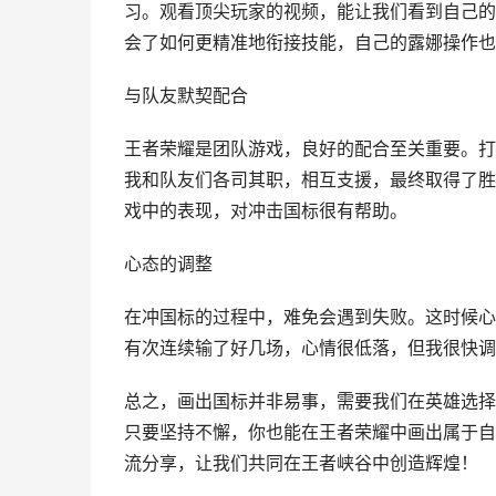
习。观看顶尖玩家的视频，能让我们看到自己的
会了如何更精准地衔接技能，自己的露娜操作也
与队友默契配合
王者荣耀是团队游戏，良好的配合至关重要。打
我和队友们各司其职，相互支援，最终取得了胜
戏中的表现，对冲击国标很有帮助。
心态的调整
在冲国标的过程中，难免会遇到失败。这时候心
有次连续输了好几场，心情很低落，但我很快调
总之，画出国标并非易事，需要我们在英雄选择
只要坚持不懈，你也能在王者荣耀中画出属于自
流分享，让我们共同在王者峡谷中创造辉煌！