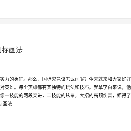
国标画法
实力的象征。那么，国标究竟该怎么画呢？今天就来和大家好好
对英雄。每个英雄都有其独特的玩法和技巧。就拿李白来说，他
像一技能的两段突进，二技能的眩晕，大招的高额伤害，都得了
标画法