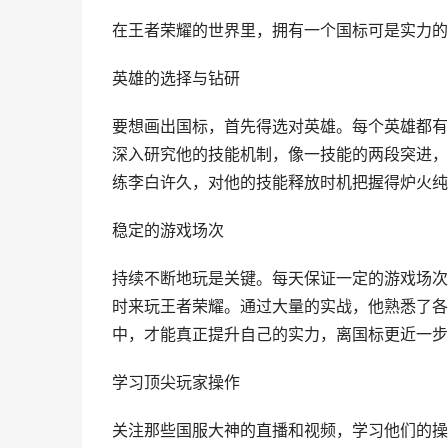
在王者荣耀的世界里，拥有一个国标可是实力的
英雄的选择与钻研
要想画出国标，首先得选对英雄。每个英雄都有
深入研究他的技能机制，像一技能的两段突进，
练李白许久，对他的技能释放时机把握得炉火纯
稳定的游戏场次
持续不断地玩是关键。每天保证一定的游戏场次
时来玩王者荣耀。通过大量的实战，他熟悉了各
中，才能真正提升自己的实力，离国标更近一步
学习顶尖玩家操作
关注那些国服大神的直播和视频，学习他们的操