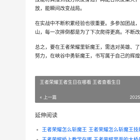
放，能瞬间改变战局。
在实战中不断积累经验也很重要。多参加团战，
山，每一次摔倒都是为了下次爬得更高。不断改
总之，要在王者荣耀里斩魔王，需选对英雄、了
努力，在峡谷中勇斩魔王，书写属于自己的辉煌
王者荣耀王者生日在哪看 王者查看生日
« 上一篇
2025
延伸阅读
王者荣耀怎么斩魔王 王者荣耀怎么斩魔王技