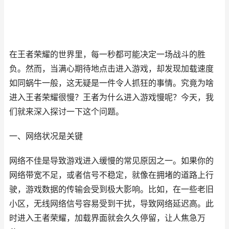
在王者荣耀的世界里，每一秒都可能决定一场战斗的胜
负。然而，当满心期待地点击进入游戏，却发现加载速度
如同蜗牛一般，这无疑是一件令人抓狂的事情。究竟为啥
进入王者荣耀很慢？王者为什么进入游戏慢呢？今天，我
们就来深入探讨一下这个问题。
一、网络状况是关键
网络不佳是导致游戏进入缓慢的常见原因之一。如果你的
网络带宽不足，或者信号不稳定，就像在拥堵的道路上行
驶，游戏数据的传输会受到极大影响。比如，在一些老旧
小区，无线网络信号容易受到干扰，导致网络延迟高。此
时进入王者荣耀，加载界面就会久久停留，让人焦急万