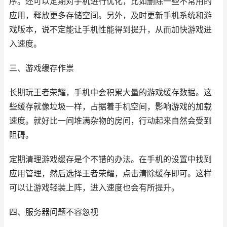
序。还可以定期对手机进行优化，比如删除一些不常用的
应用，释放更多存储空间。另外，及时更新手机系统和游
戏版本，说不定能让手机性能得到提升，从而加快游戏进
入速度。
三、游戏缓存作祟
长期玩王者荣耀，手机中会积累大量的游戏缓存数据。这
些缓存就像垃圾一样，占据着手机空间，影响游戏的加载
速度。就好比一间堆满杂物的房间，行动起来自然会受到
阻碍。
定期清理游戏缓存是个不错的办法。在手机的设置中找到
应用管理，然后选择王者荣耀，点击清除缓存即可。这样
可以让游戏轻装上阵，进入速度也会有所提升。
四、服务器问题不容忽视