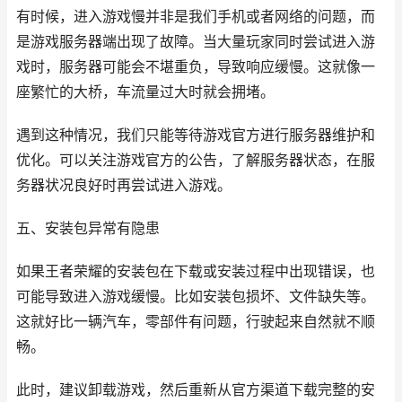
有时候，进入游戏慢并非是我们手机或者网络的问题，而
是游戏服务器端出现了故障。当大量玩家同时尝试进入游
戏时，服务器可能会不堪重负，导致响应缓慢。这就像一
座繁忙的大桥，车流量过大时就会拥堵。
遇到这种情况，我们只能等待游戏官方进行服务器维护和
优化。可以关注游戏官方的公告，了解服务器状态，在服
务器状况良好时再尝试进入游戏。
五、安装包异常有隐患
如果王者荣耀的安装包在下载或安装过程中出现错误，也
可能导致进入游戏缓慢。比如安装包损坏、文件缺失等。
这就好比一辆汽车，零部件有问题，行驶起来自然就不顺
畅。
此时，建议卸载游戏，然后重新从官方渠道下载完整的安