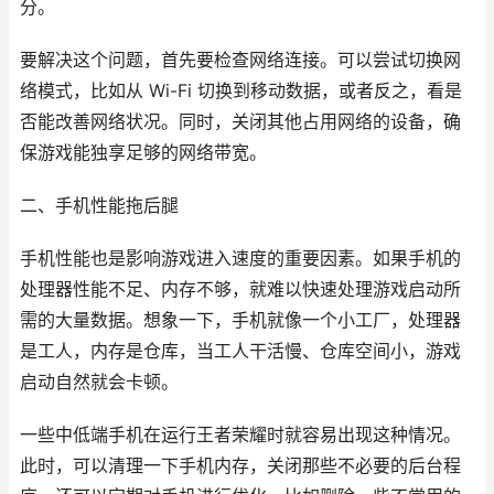
分。
要解决这个问题，首先要检查网络连接。可以尝试切换网
络模式，比如从 Wi-Fi 切换到移动数据，或者反之，看是
否能改善网络状况。同时，关闭其他占用网络的设备，确
保游戏能独享足够的网络带宽。
二、手机性能拖后腿
手机性能也是影响游戏进入速度的重要因素。如果手机的
处理器性能不足、内存不够，就难以快速处理游戏启动所
需的大量数据。想象一下，手机就像一个小工厂，处理器
是工人，内存是仓库，当工人干活慢、仓库空间小，游戏
启动自然就会卡顿。
一些中低端手机在运行王者荣耀时就容易出现这种情况。
此时，可以清理一下手机内存，关闭那些不必要的后台程