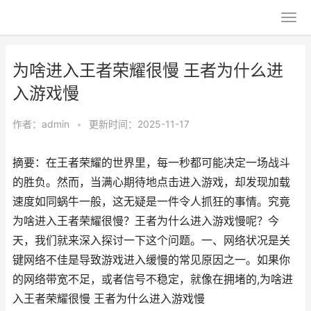
为啥进入王者荣耀很慢 王者为什么进
入游戏慢
作者：
admin
•
更新时间：2025-11-17
摘要：在王者荣耀的世界里，每一秒都可能决定一场战斗
的胜负。然而，当满心期待地点击进入游戏，却发现加载
速度如同蜗牛一般，这无疑是一件令人抓狂的事情。究竟
为啥进入王者荣耀很慢？王者为什么进入游戏慢呢？今
天，我们就来深入探讨一下这个问题。一、网络状况是关
键网络不佳是导致游戏进入缓慢的常见原因之一。如果你
的网络带宽不足，或者信号不稳定，就像在拥堵的,为啥进
入王者荣耀很慢 王者为什么进入游戏慢