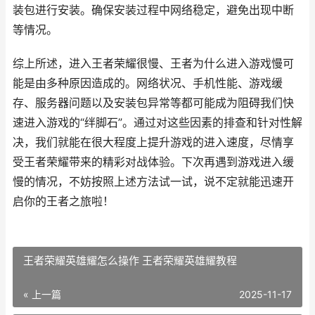
装包进行安装。确保安装过程中网络稳定，避免出现中断
等情况。
综上所述，进入王者荣耀很慢、王者为什么进入游戏慢可
能是由多种原因造成的。网络状况、手机性能、游戏缓
存、服务器问题以及安装包异常等都可能成为阻碍我们快
速进入游戏的“绊脚石”。通过对这些因素的排查和针对性解
决，我们就能在很大程度上提升游戏的进入速度，尽情享
受王者荣耀带来的精彩对战体验。下次再遇到游戏进入缓
慢的情况，不妨按照上述方法试一试，说不定就能迅速开
启你的王者之旅啦！
王者荣耀英雄耀怎么操作 王者荣耀英雄耀教程
« 上一篇
2025-11-17