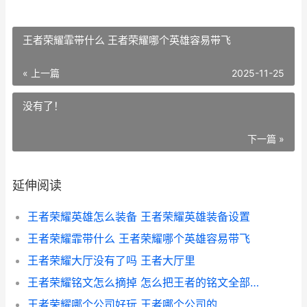
王者荣耀霏带什么 王者荣耀哪个英雄容易带飞
« 上一篇
2025-11-25
没有了！
下一篇 »
延伸阅读
王者荣耀英雄怎么装备 王者荣耀英雄装备设置
王者荣耀霏带什么 王者荣耀哪个英雄容易带飞
王者荣耀大厅没有了吗 王者大厅里
王者荣耀铭文怎么摘掉 怎么把王者的铭文全部融掉
王者荣耀哪个公司好玩 王者哪个公司的