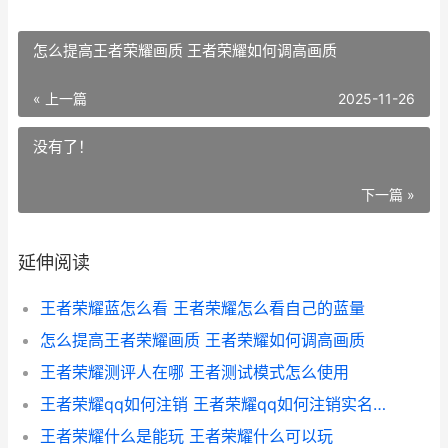
怎么提高王者荣耀画质 王者荣耀如何调高画质
« 上一篇
2025-11-26
没有了！
下一篇 »
延伸阅读
王者荣耀蓝怎么看 王者荣耀怎么看自己的蓝量
怎么提高王者荣耀画质 王者荣耀如何调高画质
王者荣耀测评人在哪 王者测试模式怎么使用
王者荣耀qq如何注销 王者荣耀qq如何注销实名认证
王者荣耀什么是能玩 王者荣耀什么可以玩