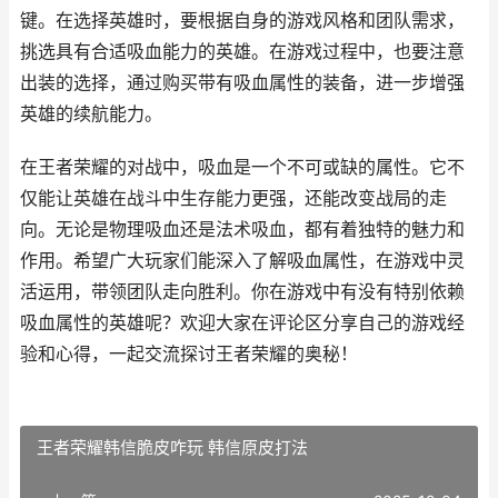
键。在选择英雄时，要根据自身的游戏风格和团队需求，
挑选具有合适吸血能力的英雄。在游戏过程中，也要注意
出装的选择，通过购买带有吸血属性的装备，进一步增强
英雄的续航能力。
在王者荣耀的对战中，吸血是一个不可或缺的属性。它不
仅能让英雄在战斗中生存能力更强，还能改变战局的走
向。无论是物理吸血还是法术吸血，都有着独特的魅力和
作用。希望广大玩家们能深入了解吸血属性，在游戏中灵
活运用，带领团队走向胜利。你在游戏中有没有特别依赖
吸血属性的英雄呢？欢迎大家在评论区分享自己的游戏经
验和心得，一起交流探讨王者荣耀的奥秘！
王者荣耀韩信脆皮咋玩 韩信原皮打法