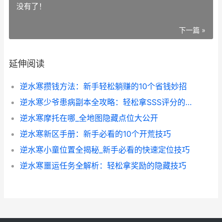
没有了！
下一篇 »
延伸阅读
逆水寒攒钱方法：新手轻松躺赚的10个省钱妙招
逆水寒少爷患病副本全攻略：轻松拿SSS评分的技巧大公开
逆水寒摩托在哪_全地图隐藏点位大公开
逆水寒新区手册：新手必看的10个开荒技巧
逆水寒小童位置全揭秘_新手必看的快速定位技巧
逆水寒噩运任务全解析：轻松拿奖励的隐藏技巧