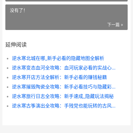
没有了！
下一篇 »
延伸阅读
逆水寒北城在哪_新手必看的隐藏地图全解析
逆水寒变态血河全攻略：血河玩家必看的实战心得与隐藏技巧
逆水寒开店方法全解析：新手必看的赚钱秘籍
逆水寒摧毁陶瓷全攻略：新手必看技巧与隐藏彩蛋
逆水寒旅行日志全攻略：新手速成_隐藏玩法揭秘
逆水寒古筝演出全攻略：手残党也能玩转的古风演出秘籍