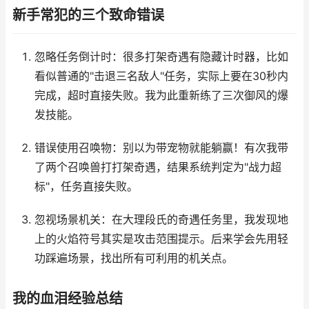
新手常犯的三个致命错误
忽略任务倒计时：很多打架奇遇有隐藏计时器，比如
看似普通的"击退三名敌人"任务，实际上要在30秒内
完成，超时直接失败。我为此重新练了三次御风的爆
发技能。
错误使用召唤物：别以为带宠物就能躺赢！有次我带
了两个召唤兽打打架奇遇，结果系统判定为"战力超
标"，任务直接失败。
忽视场景机关：在大理段氏的奇遇任务里，我发现地
上的火焰符号其实是攻击范围提示。后来学会先用轻
功踩遍场景，找出所有可利用的机关点。
我的血泪经验总结