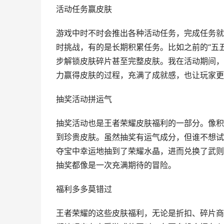
活动任务赢皮肤
游戏中时不时会推出各种活动任务，完成任务就
时挑战，有的是长期积累任务。比如之前的“五
步解锁皮肤碎片甚至完整皮肤。我在活动期间，
力赢得皮肤的过程，充满了成就感，也让玩家更
抽奖活动拼运气
抽奖活动也是王者荣耀皮肤福利的一部分。像积
到珍贵皮肤。虽然抽奖有运气成分，但谁不想试
夺宝中幸运地抽到了荣耀水晶，进而兑换了武则
抽奖都像是一次充满期待的冒险。
福利多多莫错过
王者荣耀的这些皮肤福利，无论是折扣、碎片商