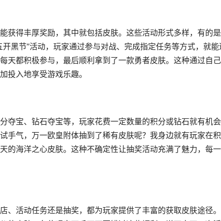
能获得丰厚奖励，其中就包括皮肤。这些活动形式多样，有的是
五开黑节”活动，玩家通过参与对战、完成指定任务等方式，就能
每天都积极参与，最后顺利拿到了一款勇者皮肤。这种通过自己
加投入地享受游戏乐趣。
分夺宝、钻石夺宝等，玩家花费一定数量的积分或钻石就有机会
试手气，万一欧皇附体抽到了稀有皮肤呢？我身边就有玩家在积
天的海洋之心皮肤。这种不确定性让抽奖活动充满了魅力，每一
店、活动任务还是抽奖，都为玩家提供了丰富的获取皮肤途径。