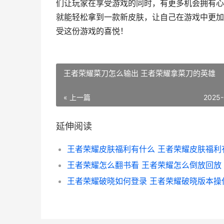
们让玩家在享受游戏的同时，有更多机会拥有心
就能轻松拿到一款新皮肤，让自己在游戏中更加
受这份游戏的喜悦！
王者荣耀菜刀怎么输出 王者荣耀拿菜刀的英雄
« 上一篇
2025-
延伸阅读
王者荣耀怎么翻书看 王者荣耀怎么倒放回放