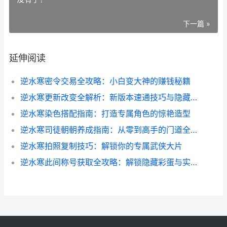
下一篇 »
延伸阅读
逆水寒密令交易全攻略：小白变大神的赚钱秘籍
逆水寒更新改变全解析：新版本速通技巧与隐藏玩法
逆水寒染色搭配指南：打造专属角色的惊艳造型
逆水寒司徒朝朝养成指南：从零到高手的门道全在这
逆水寒拍照复制技巧：解锁你的专属武侠大片
逆水寒此间称号获取全攻略：解锁隐藏彩蛋与实战技巧