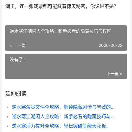
湖里，连一张戏票都可能藏着惊天秘密，你说是不是？
逆水寒江湖闲人全攻略：新手必看的隐藏技巧与误区
« 上一篇
2026-06-22
没有了！
下一篇 »
延伸阅读
逆水寒演员文件全攻略：解锁隐藏剧情与宝藏的秘密
逆水寒江湖闲人全攻略：新手必看的隐藏技巧与误区
逆水寒活力提升全攻略：轻松突破等级天花板_