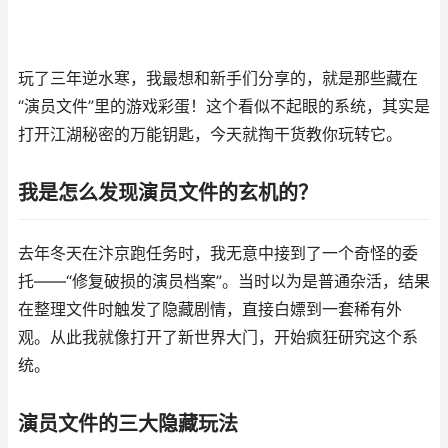
玩了三年逆水寒，我最想和新手们分享的，就是那些藏在
“演员文件”里的游戏彩蛋！这个看似不起眼的系统，其实是
打开江湖秘密的万能钥匙，今天就掏干货教你玩转它。
我是怎么发现演员文件的玄机的？
去年冬天在汴京跑任务时，我无意中接到了一个奇怪的委
托——“修复破损的演员档案”。当时以为是普通杂活，结果
在整理文件时触发了隐藏剧情，直接白嫖到一套稀有外
观。从此我就像打开了新世界大门，开始疯狂研究这个系
统。
演员文件的三大隐藏玩法