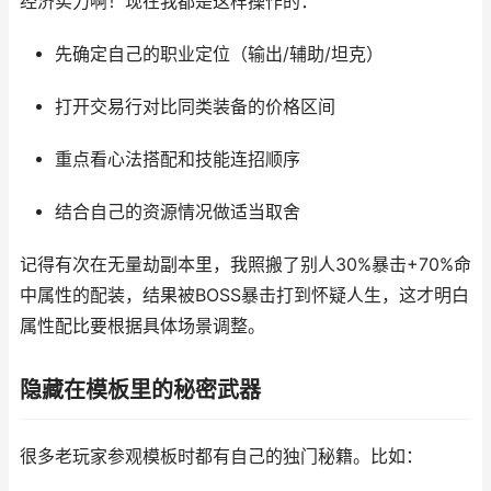
经济实力啊！现在我都是这样操作的：
先确定自己的职业定位（输出/辅助/坦克）
打开交易行对比同类装备的价格区间
重点看心法搭配和技能连招顺序
结合自己的资源情况做适当取舍
记得有次在无量劫副本里，我照搬了别人30%暴击+70%命
中属性的配装，结果被BOSS暴击打到怀疑人生，这才明白
属性配比要根据具体场景调整。
隐藏在模板里的秘密武器
很多老玩家参观模板时都有自己的独门秘籍。比如：