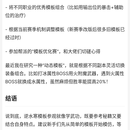
- 将不同职业的优秀模板组合（比如用输出位的暴击+辅助
位的治疗）
- 根据当前赛季机制调整模板（新赛季改版后很多旧模板已
经过时）
- 参加帮派的"模板优化赛"，和大佬们切磋心得
最近我在研究一种"动态模板"，就是根据不同副本灵活切换
装备组合。比如打冰属性BOSS用火附魔武器，遇到火属性
BOSS就换成水属性，虽然麻烦但胜率能提高20%！
结语
说到底，逆水寒模板参观就像学武功，既要参考秘籍又要
结合自身特点。建议新手们先从简单的模板开始模仿，等