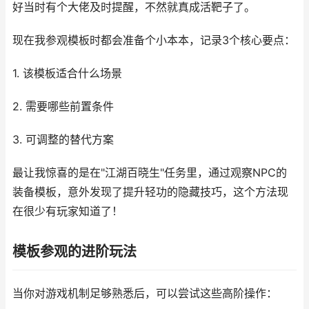
好当时有个大佬及时提醒，不然就真成活靶子了。
现在我参观模板时都会准备个小本本，记录3个核心要点：
1. 该模板适合什么场景
2. 需要哪些前置条件
3. 可调整的替代方案
最让我惊喜的是在"江湖百晓生"任务里，通过观察NPC的
装备模板，意外发现了提升轻功的隐藏技巧，这个方法现
在很少有玩家知道了！
模板参观的进阶玩法
当你对游戏机制足够熟悉后，可以尝试这些高阶操作：