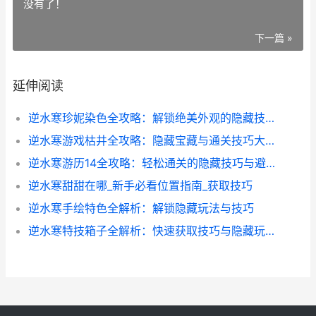
没有了！
下一篇 »
延伸阅读
逆水寒珍妮染色全攻略：解锁绝美外观的隐藏技巧
逆水寒游戏枯井全攻略：隐藏宝藏与通关技巧大揭秘
逆水寒游历14全攻略：轻松通关的隐藏技巧与避坑指南
逆水寒甜甜在哪_新手必看位置指南_获取技巧
逆水寒手绘特色全解析：解锁隐藏玩法与技巧
逆水寒特技箱子全解析：快速获取技巧与隐藏玩法大揭秘