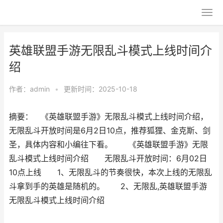
英雄联盟手游无限乱斗模式上线时间介
绍
作者：
admin
•
更新时间：2025-10-18
摘要： 《英雄联盟手游》无限乱斗模式上线时间介绍，
无限乱斗开放时间是6月2日10点，推荐狐狸、金克斯、剑
圣，具体内容和小编往下看。 《英雄联盟手游》无限
乱斗模式上线时间介绍 无限乱斗开放时间：6月02日
10点上线 1、无限乱斗的节奏很快，本次上线的无限乱
斗拿到手的英雄是随机的。 2、无限乱,英雄联盟手游
无限乱斗模式上线时间介绍