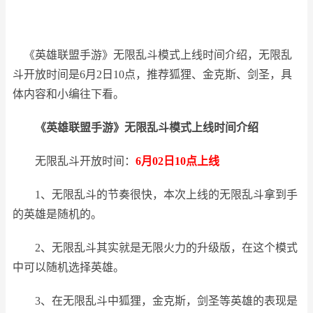
《英雄联盟手游》无限乱斗模式上线时间介绍，无限乱
斗开放时间是6月2日10点，推荐狐狸、金克斯、剑圣，具
体内容和小编往下看。
《英雄联盟手游》无限乱斗模式上线时间介绍
无限乱斗开放时间：
6月02日10点上线
1、无限乱斗的节奏很快，本次上线的无限乱斗拿到手
的英雄是随机的。
2、无限乱斗其实就是无限火力的升级版，在这个模式
中可以随机选择英雄。
3、在无限乱斗中狐狸，金克斯，剑圣等英雄的表现是