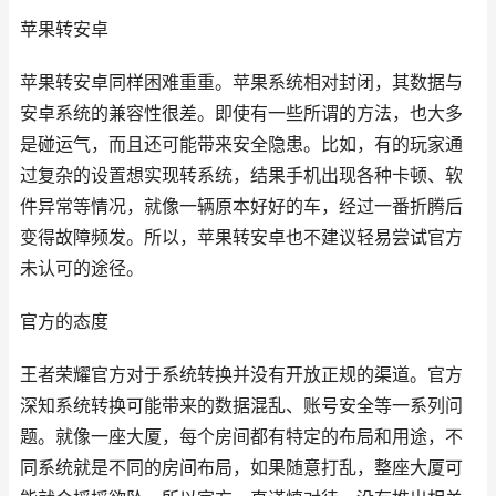
苹果转安卓
苹果转安卓同样困难重重。苹果系统相对封闭，其数据与
安卓系统的兼容性很差。即使有一些所谓的方法，也大多
是碰运气，而且还可能带来安全隐患。比如，有的玩家通
过复杂的设置想实现转系统，结果手机出现各种卡顿、软
件异常等情况，就像一辆原本好好的车，经过一番折腾后
变得故障频发。所以，苹果转安卓也不建议轻易尝试官方
未认可的途径。
官方的态度
王者荣耀官方对于系统转换并没有开放正规的渠道。官方
深知系统转换可能带来的数据混乱、账号安全等一系列问
题。就像一座大厦，每个房间都有特定的布局和用途，不
同系统就是不同的房间布局，如果随意打乱，整座大厦可