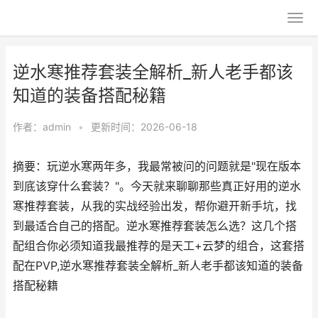
逆水寒推荐套装全解析_新人老手都该
知道的装备搭配秘籍
作者：
admin
•
更新时间：2026-06-18
摘要：玩逆水寒两年多，我最常被问的问题就是"现在版本
到底该穿什么套装？"。今天就来聊聊那些真正好用的逆水
寒推荐套装，从我的实战经验出发，帮你避开新手坑，找
到最适合自己的搭配。逆水寒推荐套装怎么选？这几个搭
配组合你必须知道我最推荐的是天工+云梦的组合，这套搭
配在PVP,逆水寒推荐套装全解析_新人老手都该知道的装备
搭配秘籍