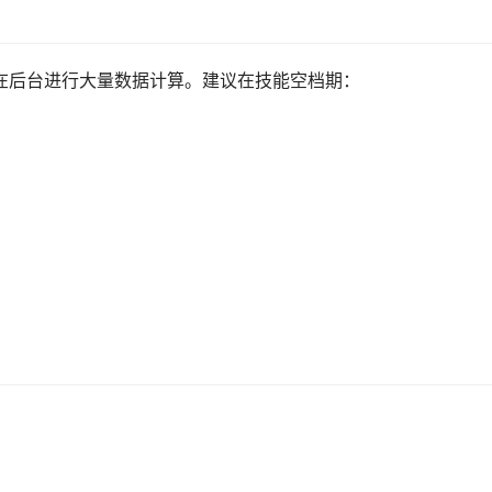
在后台进行大量数据计算。建议在技能空档期：