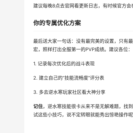
建议每晚8点去官网看更新日志，有时候官方会
你的专属优化方案
最后送大家一句话：没有最完美的设置，只有最
宏，照样打出全服第一的PVP成绩。建议各位：
1. 记录每次优化后的战斗表现
2. 建立自己的“技能流畅度”评分表
3. 多去逆水寒玩家社区看大神分享
记住
，逆水寒技能很卡从来不是无解难题，找到
试这些小技巧，说不定转眼就能秀出惊艳操作呢