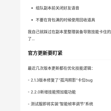
组队副本前关闭好友语音
不要在背包满的时候使用回收道具
我自己就踩过在副本里整理装备导致技能卡住的坑
了...
官方更新要盯紧
最近几次版本更新都在优化技能逻辑：
- 2.1.3版本修复了“孤鸿照影”卡位bug
- 2.2.0新增技能预加载功能
- 测试服即将实装“智能帧率调节”系统