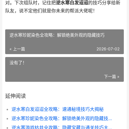
对。下次组队时，记住把
逆水寒白发迢迢
的技巧分享给新
队友，说不定他们就是你未来的帮派大佬呢！
逆水寒珍妮染色全攻略：解锁绝美外观的隐藏技巧
« 上一篇
2026-07-02
没有了！
下一篇 »
延伸阅读
逆水寒白发迢迢全攻略：速通秘境技巧大揭秘
逆水寒珍妮染色全攻略：解锁绝美外观的隐藏技巧
逆水寒游戏枯井全攻略：隐藏宝藏与通关技巧大揭秘