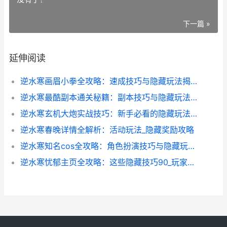
下一篇 »
延伸阅读
逆水寒画眉小拳全攻略：速成技巧与隐藏玩法揭秘
逆水寒最酷副本通关秘籍：副本技巧与隐藏玩法全解析
逆水寒玄机大炮实战技巧：新手必看的隐藏玩法全解析
逆水寒春晚详情全解析：活动玩法_隐藏奖励攻略
逆水寒知名cos全攻略：角色扮演技巧与隐藏玩法揭秘
逆水寒忧郁主页全攻略：这些隐藏技巧90_玩家都不知道_