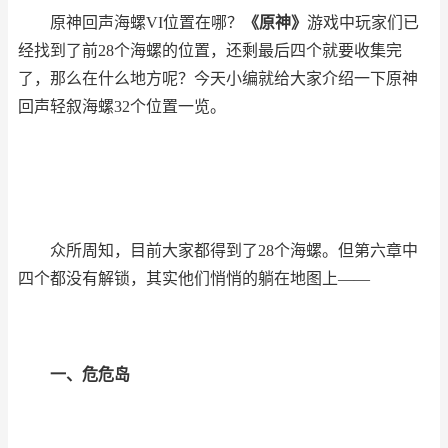
原神回声海螺VI位置在哪？
《原神》
游戏中玩家们已
经找到了前28个海螺的位置，还剩最后四个就要收集完
了，那么在什么地方呢？今天小编就给大家介绍一下原神
回声轻叙海螺32个位置一览。
众所周知，目前大家都得到了28个海螺。但第六章中
四个都没有解锁，其实他们悄悄的躺在地图上——
一、危危岛