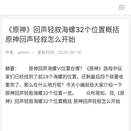
《原神》回声轻叙海螺32个位置概括
原神回声轻叙怎么开始
作者：
admin
•
更新时间：2025-06-16
摘要： 原神回声海螺VI位置在哪？《原神》游戏中玩
家们已经找到了前28个海螺的位置，还剩最后四个就要收
集完了，那么在什么地方呢？今天小编就给大家介绍一下
原神回声轻叙海螺32个位置一览。 众所周知，目,《原
神》回声轻叙海螺32个位置概括 原神回声轻叙怎么开始