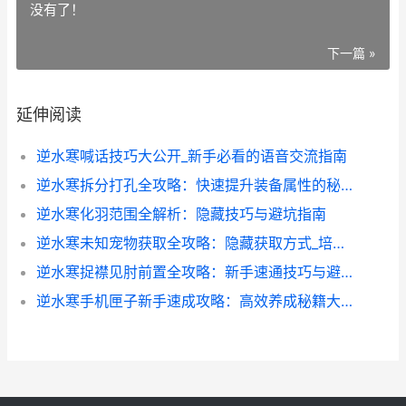
没有了！
下一篇 »
延伸阅读
逆水寒喊话技巧大公开_新手必看的语音交流指南
逆水寒拆分打孔全攻略：快速提升装备属性的秘密技巧
逆水寒化羽范围全解析：隐藏技巧与避坑指南
逆水寒未知宠物获取全攻略：隐藏获取方式_培养心得分享
逆水寒捉襟见肘前置全攻略：新手速通技巧与避坑指南
逆水寒手机匣子新手速成攻略：高效养成秘籍大公开