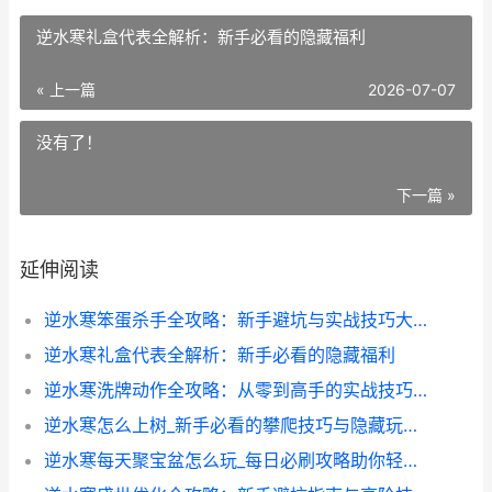
逆水寒礼盒代表全解析：新手必看的隐藏福利
« 上一篇
2026-07-07
没有了！
下一篇 »
延伸阅读
逆水寒笨蛋杀手全攻略：新手避坑与实战技巧大公开
逆水寒礼盒代表全解析：新手必看的隐藏福利
逆水寒洗牌动作全攻略：从零到高手的实战技巧分享
逆水寒怎么上树_新手必看的攀爬技巧与隐藏玩法全解析
逆水寒每天聚宝盆怎么玩_每日必刷攻略助你轻松赚金